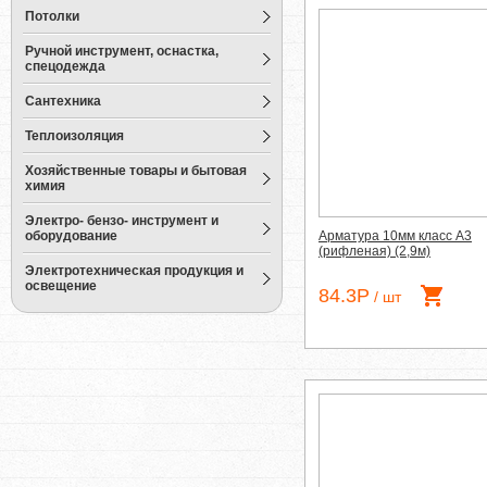
Потолки
Ручной инструмент, оснастка,
спецодежда
Сантехника
Теплоизоляция
Хозяйственные товары и бытовая
химия
Электро- бензо- инструмент и
оборудование
Арматура 10мм класс А3
(рифленая) (2,9м)
Электротехническая продукция и
освещение
84.3Р
/ шт